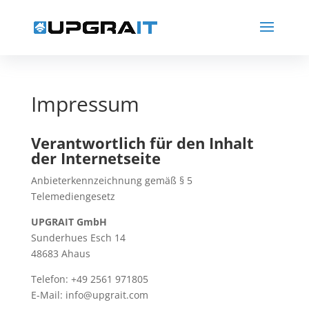
Impressum
Verantwortlich für den Inhalt
der Internetseite
Anbieterkennzeichnung gemäß § 5
Telemediengesetz
UPGRAIT GmbH
Sunderhues Esch 14
48683 Ahaus
Telefon: +49 2561 971805
E-Mail: info@upgrait.com