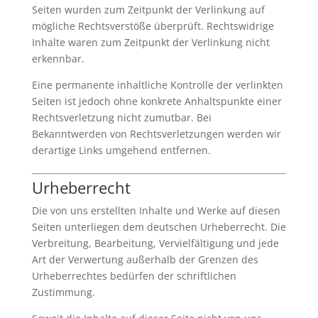
Seiten wurden zum Zeitpunkt der Verlinkung auf
mögliche Rechtsverstöße überprüft. Rechtswidrige
Inhalte waren zum Zeitpunkt der Verlinkung nicht
erkennbar.
Eine permanente inhaltliche Kontrolle der verlinkten
Seiten ist jedoch ohne konkrete Anhaltspunkte einer
Rechtsverletzung nicht zumutbar. Bei
Bekanntwerden von Rechtsverletzungen werden wir
derartige Links umgehend entfernen.
Urheberrecht
Die von uns erstellten Inhalte und Werke auf diesen
Seiten unterliegen dem deutschen Urheberrecht. Die
Verbreitung, Bearbeitung, Vervielfältigung und jede
Art der Verwertung außerhalb der Grenzen des
Urheberrechtes bedürfen der schriftlichen
Zustimmung.