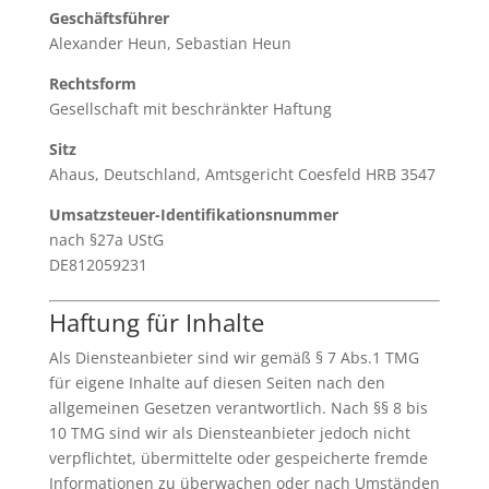
Geschäftsführer
Alexander Heun, Sebastian Heun
Rechtsform
Gesellschaft mit beschränkter Haftung
Sitz
Ahaus, Deutschland, Amtsgericht Coesfeld HRB 3547
Umsatzsteuer-Identifikationsnummer
nach §27a UStG
DE812059231
Haftung für Inhalte
Als Diensteanbieter sind wir gemäß § 7 Abs.1 TMG
für eigene Inhalte auf diesen Seiten nach den
allgemeinen Gesetzen verantwortlich. Nach §§ 8 bis
10 TMG sind wir als Diensteanbieter jedoch nicht
verpflichtet, übermittelte oder gespeicherte fremde
Informationen zu überwachen oder nach Umständen