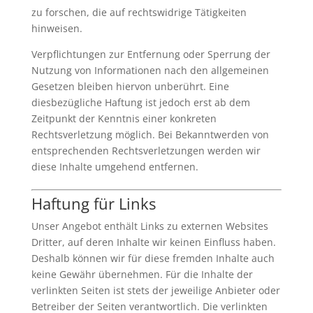
zu forschen, die auf rechtswidrige Tätigkeiten
hinweisen.
Verpflichtungen zur Entfernung oder Sperrung der
Nutzung von Informationen nach den allgemeinen
Gesetzen bleiben hiervon unberührt. Eine
diesbezügliche Haftung ist jedoch erst ab dem
Zeitpunkt der Kenntnis einer konkreten
Rechtsverletzung möglich. Bei Bekanntwerden von
entsprechenden Rechtsverletzungen werden wir
diese Inhalte umgehend entfernen.
Haftung für Links
Unser Angebot enthält Links zu externen Websites
Dritter, auf deren Inhalte wir keinen Einfluss haben.
Deshalb können wir für diese fremden Inhalte auch
keine Gewähr übernehmen. Für die Inhalte der
verlinkten Seiten ist stets der jeweilige Anbieter oder
Betreiber der Seiten verantwortlich. Die verlinkten