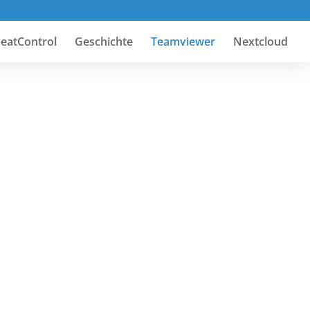
eatControl
Geschichte
Teamviewer
Nextcloud