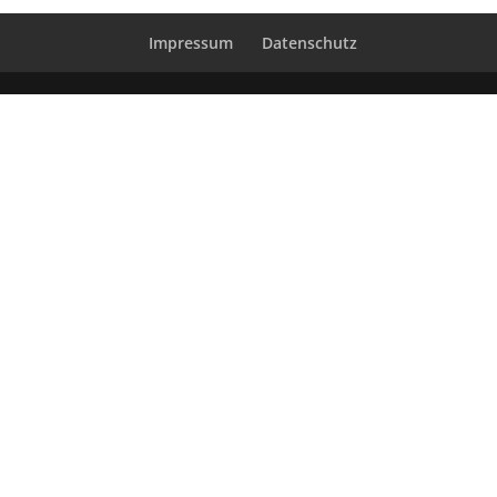
Impressum
Datenschutz