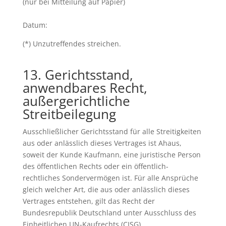
(nur bei Mitteilung auf Papier)
Datum:
(*) Unzutreffendes streichen.
13. Gerichtsstand,
anwendbares Recht,
außergerichtliche
Streitbeilegung
Ausschließlicher Gerichtsstand für alle Streitigkeiten
aus oder anlässlich dieses Vertrages ist Ahaus,
soweit der Kunde Kaufmann, eine juristische Person
des öffentlichen Rechts oder ein öffentlich-
rechtliches Sondervermögen ist. Für alle Ansprüche
gleich welcher Art, die aus oder anlässlich dieses
Vertrages entstehen, gilt das Recht der
Bundesrepublik Deutschland unter Ausschluss des
Einheitlichen UN-Kaufrechts (CISG).