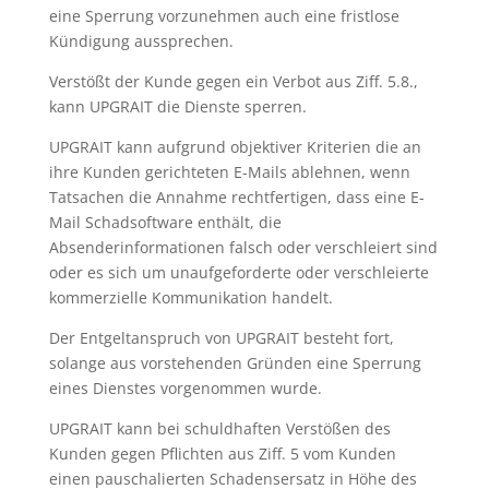
eine Sperrung vorzunehmen auch eine fristlose
Kündigung aussprechen.
Verstößt der Kunde gegen ein Verbot aus Ziff. 5.8.,
kann UPGRAIT die Dienste sperren.
UPGRAIT kann aufgrund objektiver Kriterien die an
ihre Kunden gerichteten E-Mails ablehnen, wenn
Tatsachen die Annahme rechtfertigen, dass eine E-
Mail Schadsoftware enthält, die
Absenderinformationen falsch oder verschleiert sind
oder es sich um unaufgeforderte oder verschleierte
kommerzielle Kommunikation handelt.
Der Entgeltanspruch von UPGRAIT besteht fort,
solange aus vorstehenden Gründen eine Sperrung
eines Dienstes vorgenommen wurde.
UPGRAIT kann bei schuldhaften Verstößen des
Kunden gegen Pflichten aus Ziff. 5 vom Kunden
einen pauschalierten Schadensersatz in Höhe des