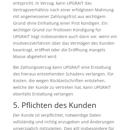
entspricht, in Verzug, kann UPGRAIT das
Vertragsverhältnis nach einer erfolglosen Mahnung
mit angemessener Zahlungsfrist aus wichtigem
Grund ohne Einhaltung einer Frist kündigen. Ein
wichtiger Grund zur fristlosen Kündigung für
UPGRAIT liegt insbesondere auch dann vor, wenn ein
Insolvenzverfahren über das Vermögen des Kunden
beantragt, eröffnet oder die Eröffnung mangels
Masse abgelehnt wird.
Bei Zahlungsverzug kann UPGRAIT eine Erstattung
des hieraus entstehenden Schadens verlangen. Für
Kosten, die wegen Rücklastschriften entstehen,
welche der Kunde zu vertreten hat, kann UPGRAIT
ebenfalls Erstattung verlangen.
5. Pflichten des Kunden
Der Kunde ist verpflichtet, notwendige Daten
vollständig und richtig anzugeben und Änderungen
unverzüglich mitzuteilen. Dies gilt insbesondere für