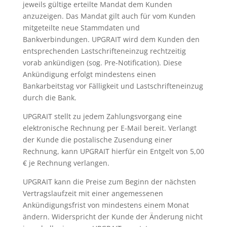
jeweils gültige erteilte Mandat dem Kunden
anzuzeigen. Das Mandat gilt auch für vom Kunden
mitgeteilte neue Stammdaten und
Bankverbindungen. UPGRAIT wird dem Kunden den
entsprechenden Lastschrifteneinzug rechtzeitig
vorab ankündigen (sog. Pre-Notification). Diese
Ankündigung erfolgt mindestens einen
Bankarbeitstag vor Fälligkeit und Lastschrifteneinzug
durch die Bank.
UPGRAIT stellt zu jedem Zahlungsvorgang eine
elektronische Rechnung per E-Mail bereit. Verlangt
der Kunde die postalische Zusendung einer
Rechnung, kann UPGRAIT hierfür ein Entgelt von 5,00
€ je Rechnung verlangen.
UPGRAIT kann die Preise zum Beginn der nächsten
Vertragslaufzeit mit einer angemessenen
Ankündigungsfrist von mindestens einem Monat
ändern. Widerspricht der Kunde der Änderung nicht