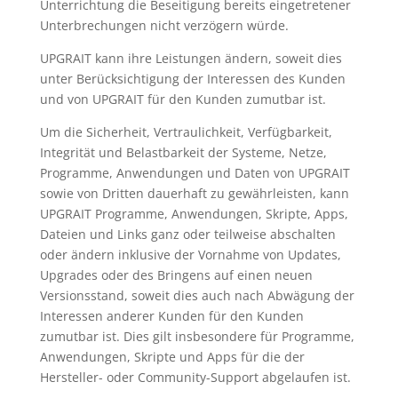
Unterrichtung die Beseitigung bereits eingetretener
Unterbrechungen nicht verzögern würde.
UPGRAIT kann ihre Leistungen ändern, soweit dies
unter Berücksichtigung der Interessen des Kunden
und von UPGRAIT für den Kunden zumutbar ist.
Um die Sicherheit, Vertraulichkeit, Verfügbarkeit,
Integrität und Belastbarkeit der Systeme, Netze,
Programme, Anwendungen und Daten von UPGRAIT
sowie von Dritten dauerhaft zu gewährleisten, kann
UPGRAIT Programme, Anwendungen, Skripte, Apps,
Dateien und Links ganz oder teilweise abschalten
oder ändern inklusive der Vornahme von Updates,
Upgrades oder des Bringens auf einen neuen
Versionsstand, soweit dies auch nach Abwägung der
Interessen anderer Kunden für den Kunden
zumutbar ist. Dies gilt insbesondere für Programme,
Anwendungen, Skripte und Apps für die der
Hersteller- oder Community-Support abgelaufen ist.