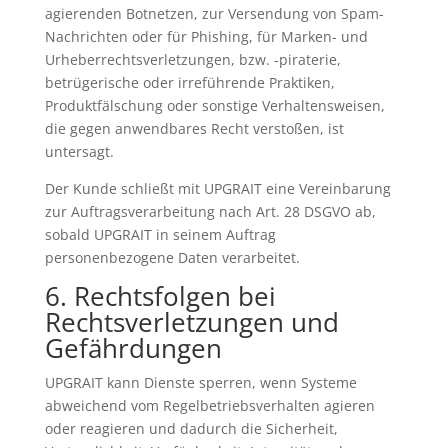
agierenden Botnetzen, zur Versendung von Spam-
Nachrichten oder für Phishing, für Marken- und
Urheberrechtsverletzungen, bzw. -piraterie,
betrügerische oder irreführende Praktiken,
Produktfälschung oder sonstige Verhaltensweisen,
die gegen anwendbares Recht verstoßen, ist
untersagt.
Der Kunde schließt mit UPGRAIT eine Vereinbarung
zur Auftragsverarbeitung nach Art. 28 DSGVO ab,
sobald UPGRAIT in seinem Auftrag
personenbezogene Daten verarbeitet.
6. Rechtsfolgen bei
Rechtsverletzungen und
Gefährdungen
UPGRAIT kann Dienste sperren, wenn Systeme
abweichend vom Regelbetriebsverhalten agieren
oder reagieren und dadurch die Sicherheit,