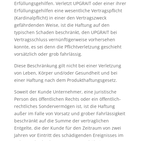
Erfüllungsgehilfen. Verletzt UPGRAIT oder einer ihrer
Erfüllungsgehilfen eine wesentliche Vertragspflicht
(Kardinalpflicht) in einer den Vertragszweck
gefährdenden Weise, ist die Haftung auf den
typischen Schaden beschränkt, den UPGRAIT bei
Vertragsschluss vernünftigerweise vorhersehen
konnte, es sei denn die Pflichtverletzung geschieht
vorsätzlich oder grob fahrlässig.
Diese Beschränkung gilt nicht bei einer Verletzung
von Leben, Körper und/oder Gesundheit und bei
einer Haftung nach dem Produkthaftungsgesetz.
Soweit der Kunde Unternehmer, eine juristische
Person des öffentlichen Rechts oder ein öffentlich-
rechtliches Sondervermögen ist, ist die Haftung
außer im Falle von Vorsatz und grober Fahrlässigkeit
beschränkt auf die Summe der vertraglichen
Entgelte, die der Kunde für den Zeitraum von zwei
Jahren vor Eintritt des schädigenden Ereignisses im