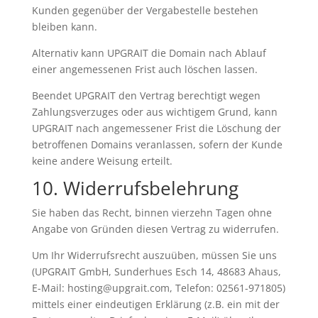
Kunden gegenüber der Vergabestelle bestehen
bleiben kann.
Alternativ kann UPGRAIT die Domain nach Ablauf
einer angemessenen Frist auch löschen lassen.
Beendet UPGRAIT den Vertrag berechtigt wegen
Zahlungsverzuges oder aus wichtigem Grund, kann
UPGRAIT nach angemessener Frist die Löschung der
betroffenen Domains veranlassen, sofern der Kunde
keine andere Weisung erteilt.
10. Widerrufsbelehrung
Sie haben das Recht, binnen vierzehn Tagen ohne
Angabe von Gründen diesen Vertrag zu widerrufen.
Um Ihr Widerrufsrecht auszuüben, müssen Sie uns
(UPGRAIT GmbH, Sunderhues Esch 14, 48683 Ahaus,
E-Mail: hosting@upgrait.com, Telefon: 02561-971805)
mittels einer eindeutigen Erklärung (z.B. ein mit der