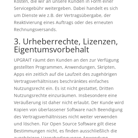
Kosten, die wir an unsere Kunden in Form einer
Servicegebühr weitergeben. Dabei handelt es sich
um Dienste wie z.B. der Vertragsübergabe, der
Reaktivierung eines Auftrags oder des erneuten
Rechnungsversands.
3. Urheberrechte, Lizenzen,
Eigentumsvorbehalt
UPGRAIT räumt den Kunden an den zur Verfügung
gestellten Programmen, Anwendungen, Skripten,
Apps ein zeitlich auf die Laufzeit des zugehörigen
Vertragsverhältnisses beschränktes einfaches
Nutzungsrecht ein. Es ist nicht gestattet, Dritten
Nutzungsrechte einzuräumen. Insbesondere eine
Veräußerung ist daher nicht erlaubt. Der Kunde wird
Kopien von überlassener Software nach Beendigung
des Vertragsverhältnisses nicht weiter verwenden
und löschen. Für Open Source Software gilt diese
Bestimmungen nicht, es finden ausschließlich die
zugehörigen Lizenzbedingungen Anwendung.