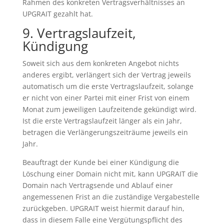
Rahmen des konkreten Vertragsverhältnisses an
UPGRAIT gezahlt hat.
9. Vertragslaufzeit,
Kündigung
Soweit sich aus dem konkreten Angebot nichts
anderes ergibt, verlängert sich der Vertrag jeweils
automatisch um die erste Vertragslaufzeit, solange
er nicht von einer Partei mit einer Frist von einem
Monat zum jeweiligen Laufzeitende gekündigt wird.
Ist die erste Vertragslaufzeit länger als ein Jahr,
betragen die Verlängerungszeiträume jeweils ein
Jahr.
Beauftragt der Kunde bei einer Kündigung die
Löschung einer Domain nicht mit, kann UPGRAIT die
Domain nach Vertragsende und Ablauf einer
angemessenen Frist an die zuständige Vergabestelle
zurückgeben. UPGRAIT weist hiermit darauf hin,
dass in diesem Falle eine Vergütungspflicht des