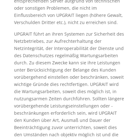
entsprechenden Server aufgrund von technischen
oder sonstigen Problemen, die nicht im
Einflussbereich von UPGRAIT liegen (höhere Gewalt,
Verschulden Dritter etc.), nicht zu erreichen sind.
UPGRAIT führt an ihren Systemen zur Sicherheit des
Netzbetriebes, zur Aufrechterhaltung der
Netzintegrität, der Interoperabilität der Dienste und
des Datenschutzes regelmäßig Wartungsarbeiten
durch. Zu diesem Zwecke kann sie ihre Leistungen
unter Berücksichtigung der Belange des Kunden
vorübergehend einstellen oder beschränken, soweit
wichtige Gründe dies rechtfertigen. UPGRAIT wird
die Wartungsarbeiten, soweit dies möglich ist, in
nutzungsarmen Zeiten durchführen. Sollten längere
vorübergehende Leistungseinstellungen oder -
beschränkungen erforderlich sein, wird UPGRAIT
den Kunden über Art, Ausmaß und Dauer der
Beeinträchtigung zuvor unterrichten, soweit dies
den Umständen nach objektiv möglich ist und die