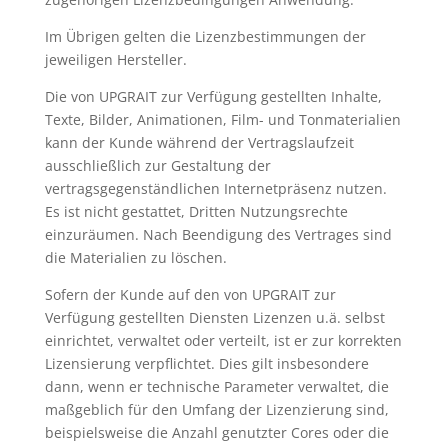
Im Übrigen gelten die Lizenzbestimmungen der
jeweiligen Hersteller.
Die von UPGRAIT zur Verfügung gestellten Inhalte,
Texte, Bilder, Animationen, Film- und Tonmaterialien
kann der Kunde während der Vertragslaufzeit
ausschließlich zur Gestaltung der
vertragsgegenständlichen Internetpräsenz nutzen.
Es ist nicht gestattet, Dritten Nutzungsrechte
einzuräumen. Nach Beendigung des Vertrages sind
die Materialien zu löschen.
Sofern der Kunde auf den von UPGRAIT zur
Verfügung gestellten Diensten Lizenzen u.ä. selbst
einrichtet, verwaltet oder verteilt, ist er zur korrekten
Lizensierung verpflichtet. Dies gilt insbesondere
dann, wenn er technische Parameter verwaltet, die
maßgeblich für den Umfang der Lizenzierung sind,
beispielsweise die Anzahl genutzter Cores oder die