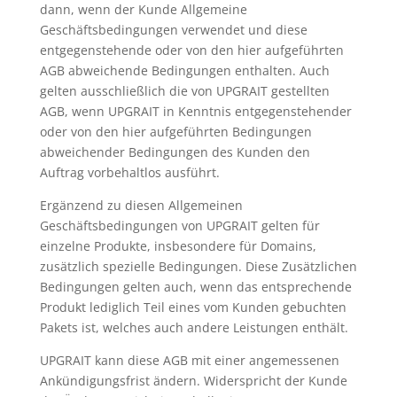
dann, wenn der Kunde Allgemeine
Geschäftsbedingungen verwendet und diese
entgegenstehende oder von den hier aufgeführten
AGB abweichende Bedingungen enthalten. Auch
gelten ausschließlich die von UPGRAIT gestellten
AGB, wenn UPGRAIT in Kenntnis entgegenstehender
oder von den hier aufgeführten Bedingungen
abweichender Bedingungen des Kunden den
Auftrag vorbehaltlos ausführt.
Ergänzend zu diesen Allgemeinen
Geschäftsbedingungen von UPGRAIT gelten für
einzelne Produkte, insbesondere für Domains,
zusätzlich spezielle Bedingungen. Diese Zusätzlichen
Bedingungen gelten auch, wenn das entsprechende
Produkt lediglich Teil eines vom Kunden gebuchten
Pakets ist, welches auch andere Leistungen enthält.
UPGRAIT kann diese AGB mit einer angemessenen
Ankündigungsfrist ändern. Widerspricht der Kunde