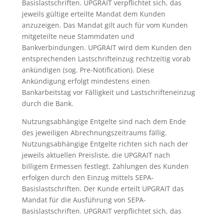
Basislastschriften. UPGRAIT verpflichtet sich, das
jeweils gültige erteilte Mandat dem Kunden
anzuzeigen. Das Mandat gilt auch für vom Kunden
mitgeteilte neue Stammdaten und
Bankverbindungen. UPGRAIT wird dem Kunden den
entsprechenden Lastschrifteinzug rechtzeitig vorab
ankündigen (sog. Pre-Notification). Diese
Ankündigung erfolgt mindestens einen
Bankarbeitstag vor Fälligkeit und Lastschrifteneinzug
durch die Bank.
Nutzungsabhängige Entgelte sind nach dem Ende
des jeweiligen Abrechnungszeitraums fällig.
Nutzungsabhängige Entgelte richten sich nach der
jeweils aktuellen Preisliste, die UPGRAIT nach
billigem Ermessen festlegt. Zahlungen des Kunden
erfolgen durch den Einzug mittels SEPA-
Basislastschriften. Der Kunde erteilt UPGRAIT das
Mandat für die Ausführung von SEPA-
Basislastschriften. UPGRAIT verpflichtet sich, das