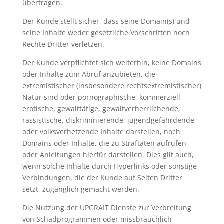
übertragen.
Der Kunde stellt sicher, dass seine Domain(s) und
seine Inhalte weder gesetzliche Vorschriften noch
Rechte Dritter verletzen.
Der Kunde verpflichtet sich weiterhin, keine Domains
oder Inhalte zum Abruf anzubieten, die
extremistischer (insbesondere rechtsextremistischer)
Natur sind oder pornographische, kommerziell
erotische, gewalttätige, gewaltverherrlichende,
rassistische, diskriminierende, jugendgefährdende
oder volksverhetzende Inhalte darstellen, noch
Domains oder Inhalte, die zu Straftaten aufrufen
oder Anleitungen hierfür darstellen. Dies gilt auch,
wenn solche Inhalte durch Hyperlinks oder sonstige
Verbindungen, die der Kunde auf Seiten Dritter
setzt, zugänglich gemacht werden.
Die Nutzung der UPGRAIT Dienste zur Verbreitung
von Schadprogrammen oder missbräuchlich