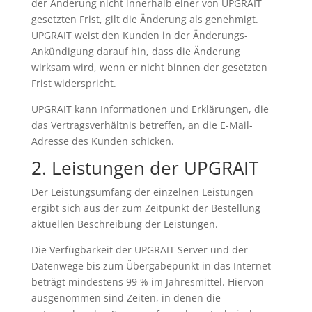
der Änderung nicht innerhalb einer von UPGRAIT
gesetzten Frist, gilt die Änderung als genehmigt.
UPGRAIT weist den Kunden in der Änderungs-
Ankündigung darauf hin, dass die Änderung
wirksam wird, wenn er nicht binnen der gesetzten
Frist widerspricht.
UPGRAIT kann Informationen und Erklärungen, die
das Vertragsverhältnis betreffen, an die E-Mail-
Adresse des Kunden schicken.
2. Leistungen der UPGRAIT
Der Leistungsumfang der einzelnen Leistungen
ergibt sich aus der zum Zeitpunkt der Bestellung
aktuellen Beschreibung der Leistungen.
Die Verfügbarkeit der UPGRAIT Server und der
Datenwege bis zum Übergabepunkt in das Internet
beträgt mindestens 99 % im Jahresmittel. Hiervon
ausgenommen sind Zeiten, in denen die