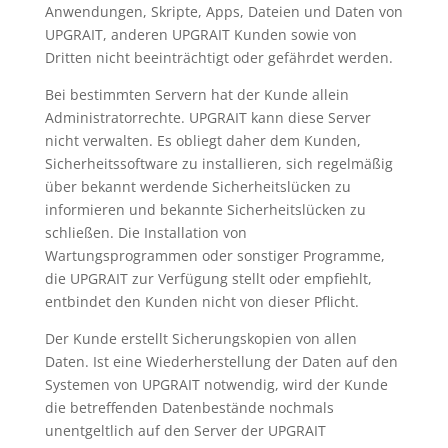
Anwendungen, Skripte, Apps, Dateien und Daten von
UPGRAIT, anderen UPGRAIT Kunden sowie von
Dritten nicht beeinträchtigt oder gefährdet werden.
Bei bestimmten Servern hat der Kunde allein
Administratorrechte. UPGRAIT kann diese Server
nicht verwalten. Es obliegt daher dem Kunden,
Sicherheitssoftware zu installieren, sich regelmäßig
über bekannt werdende Sicherheitslücken zu
informieren und bekannte Sicherheitslücken zu
schließen. Die Installation von
Wartungsprogrammen oder sonstiger Programme,
die UPGRAIT zur Verfügung stellt oder empfiehlt,
entbindet den Kunden nicht von dieser Pflicht.
Der Kunde erstellt Sicherungskopien von allen
Daten. Ist eine Wiederherstellung der Daten auf den
Systemen von UPGRAIT notwendig, wird der Kunde
die betreffenden Datenbestände nochmals
unentgeltlich auf den Server der UPGRAIT