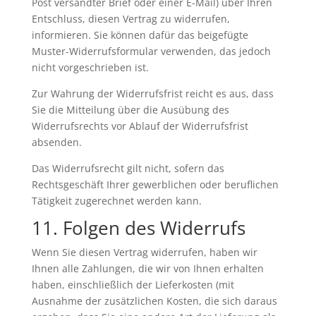
Post versandter Brief oder einer E-Mail) über Ihren
Entschluss, diesen Vertrag zu widerrufen,
informieren. Sie können dafür das beigefügte
Muster-Widerrufsformular verwenden, das jedoch
nicht vorgeschrieben ist.
Zur Wahrung der Widerrufsfrist reicht es aus, dass
Sie die Mitteilung über die Ausübung des
Widerrufsrechts vor Ablauf der Widerrufsfrist
absenden.
Das Widerrufsrecht gilt nicht, sofern das
Rechtsgeschäft Ihrer gewerblichen oder beruflichen
Tätigkeit zugerechnet werden kann.
11. Folgen des Widerrufs
Wenn Sie diesen Vertrag widerrufen, haben wir
Ihnen alle Zahlungen, die wir von Ihnen erhalten
haben, einschließlich der Lieferkosten (mit
Ausnahme der zusätzlichen Kosten, die sich daraus