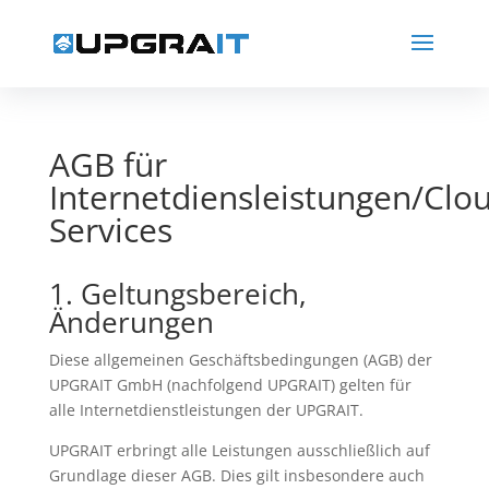
AGB für
Internetdiensleistungen/Clo
Services
1. Geltungsbereich,
Änderungen
Diese allgemeinen Geschäftsbedingungen (AGB) der
UPGRAIT GmbH (nachfolgend UPGRAIT) gelten für
alle Internetdienstleistungen der UPGRAIT.
UPGRAIT erbringt alle Leistungen ausschließlich auf
Grundlage dieser AGB. Dies gilt insbesondere auch