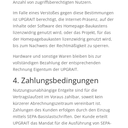
Anzahl von zugriffsberechtigten Nutzern.
Im Falle eines Verstoßes gegen diese Bestimmungen
ist UPGRAIT berechtigt, die Internet-Präsenz, auf der
Inhalte oder Software des Homepage-Baukastens
lizenzwidrig genutzt wird, oder das Projekt, für das
der Homepagebaukasten lizenzwidrig genutzt wird,
bis zum Nachweis der Rechtmäßigkeit zu sperren.
Hardware und sonstige Waren bleiben bis zur
vollständigen Bezahlung der entsprechenden
Rechnung Eigentum der UPGRAIT.
4. Zahlungsbedingungen
Nutzungsunabhängige Entgelte sind für die
Vertragslaufzeit im Voraus zahlbar, soweit kein
kürzerer Abrechnungszeitraum vereinbart ist.
Zahlungen des Kunden erfolgen durch den Einzug
mittels SEPA-Basislastschriften. Der Kunde erteilt
UPGRAIT das Mandat für die Ausführung von SEPA-