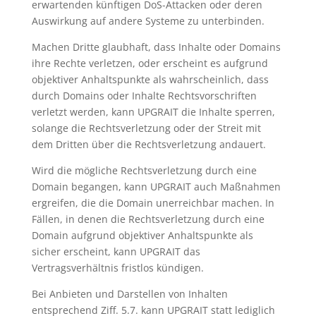
erwartenden künftigen DoS-Attacken oder deren
Auswirkung auf andere Systeme zu unterbinden.
Machen Dritte glaubhaft, dass Inhalte oder Domains
ihre Rechte verletzen, oder erscheint es aufgrund
objektiver Anhaltspunkte als wahrscheinlich, dass
durch Domains oder Inhalte Rechtsvorschriften
verletzt werden, kann UPGRAIT die Inhalte sperren,
solange die Rechtsverletzung oder der Streit mit
dem Dritten über die Rechtsverletzung andauert.
Wird die mögliche Rechtsverletzung durch eine
Domain begangen, kann UPGRAIT auch Maßnahmen
ergreifen, die die Domain unerreichbar machen. In
Fällen, in denen die Rechtsverletzung durch eine
Domain aufgrund objektiver Anhaltspunkte als
sicher erscheint, kann UPGRAIT das
Vertragsverhältnis fristlos kündigen.
Bei Anbieten und Darstellen von Inhalten
entsprechend Ziff. 5.7. kann UPGRAIT statt lediglich