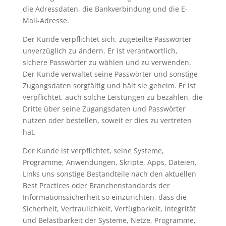
die Adressdaten, die Bankverbindung und die E-
Mail-Adresse.
Der Kunde verpflichtet sich, zugeteilte Passwörter
unverzüglich zu ändern. Er ist verantwortlich,
sichere Passwörter zu wählen und zu verwenden.
Der Kunde verwaltet seine Passwörter und sonstige
Zugangsdaten sorgfältig und hält sie geheim. Er ist
verpflichtet, auch solche Leistungen zu bezahlen, die
Dritte über seine Zugangsdaten und Passwörter
nutzen oder bestellen, soweit er dies zu vertreten
hat.
Der Kunde ist verpflichtet, seine Systeme,
Programme, Anwendungen, Skripte, Apps, Dateien,
Links uns sonstige Bestandteile nach den aktuellen
Best Practices oder Branchenstandards der
Informationssicherheit so einzurichten, dass die
Sicherheit, Vertraulichkeit, Verfügbarkeit, Integrität
und Belastbarkeit der Systeme, Netze, Programme,