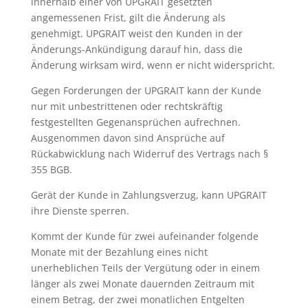
innerhalb einer von UPGRAIT gesetzten
angemessenen Frist, gilt die Änderung als
genehmigt. UPGRAIT weist den Kunden in der
Änderungs-Ankündigung darauf hin, dass die
Änderung wirksam wird, wenn er nicht widerspricht.
Gegen Forderungen der UPGRAIT kann der Kunde
nur mit unbestrittenen oder rechtskräftig
festgestellten Gegenansprüchen aufrechnen.
Ausgenommen davon sind Ansprüche auf
Rückabwicklung nach Widerruf des Vertrags nach §
355 BGB.
Gerät der Kunde in Zahlungsverzug, kann UPGRAIT
ihre Dienste sperren.
Kommt der Kunde für zwei aufeinander folgende
Monate mit der Bezahlung eines nicht
unerheblichen Teils der Vergütung oder in einem
länger als zwei Monate dauernden Zeitraum mit
einem Betrag, der zwei monatlichen Entgelten