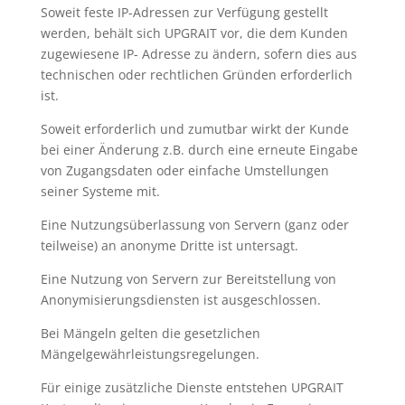
Soweit feste IP-Adressen zur Verfügung gestellt
werden, behält sich UPGRAIT vor, die dem Kunden
zugewiesene IP- Adresse zu ändern, sofern dies aus
technischen oder rechtlichen Gründen erforderlich
ist.
Soweit erforderlich und zumutbar wirkt der Kunde
bei einer Änderung z.B. durch eine erneute Eingabe
von Zugangsdaten oder einfache Umstellungen
seiner Systeme mit.
Eine Nutzungsüberlassung von Servern (ganz oder
teilweise) an anonyme Dritte ist untersagt.
Eine Nutzung von Servern zur Bereitstellung von
Anonymisierungsdiensten ist ausgeschlossen.
Bei Mängeln gelten die gesetzlichen
Mängelgewährleistungsregelungen.
Für einige zusätzliche Dienste entstehen UPGRAIT