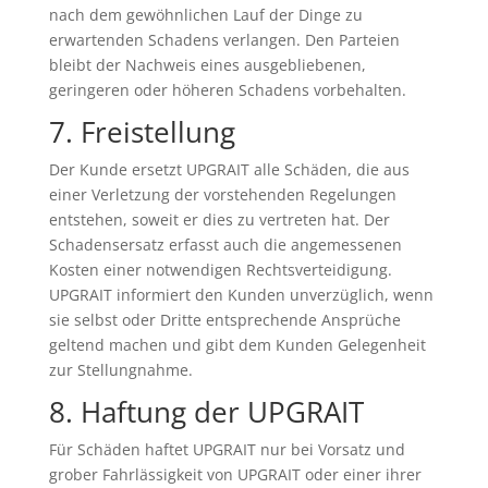
nach dem gewöhnlichen Lauf der Dinge zu
erwartenden Schadens verlangen. Den Parteien
bleibt der Nachweis eines ausgebliebenen,
geringeren oder höheren Schadens vorbehalten.
7. Freistellung
Der Kunde ersetzt UPGRAIT alle Schäden, die aus
einer Verletzung der vorstehenden Regelungen
entstehen, soweit er dies zu vertreten hat. Der
Schadensersatz erfasst auch die angemessenen
Kosten einer notwendigen Rechtsverteidigung.
UPGRAIT informiert den Kunden unverzüglich, wenn
sie selbst oder Dritte entsprechende Ansprüche
geltend machen und gibt dem Kunden Gelegenheit
zur Stellungnahme.
8. Haftung der UPGRAIT
Für Schäden haftet UPGRAIT nur bei Vorsatz und
grober Fahrlässigkeit von UPGRAIT oder einer ihrer