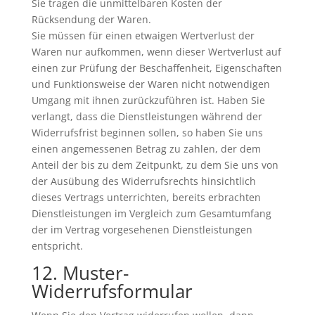
Sie tragen die unmittelbaren Kosten der
Rücksendung der Waren.
Sie müssen für einen etwaigen Wertverlust der
Waren nur aufkommen, wenn dieser Wertverlust auf
einen zur Prüfung der Beschaffenheit, Eigenschaften
und Funktionsweise der Waren nicht notwendigen
Umgang mit ihnen zurückzuführen ist. Haben Sie
verlangt, dass die Dienstleistungen während der
Widerrufsfrist beginnen sollen, so haben Sie uns
einen angemessenen Betrag zu zahlen, der dem
Anteil der bis zu dem Zeitpunkt, zu dem Sie uns von
der Ausübung des Widerrufsrechts hinsichtlich
dieses Vertrags unterrichten, bereits erbrachten
Dienstleistungen im Vergleich zum Gesamtumfang
der im Vertrag vorgesehenen Dienstleistungen
entspricht.
12. Muster-
Widerrufsformular